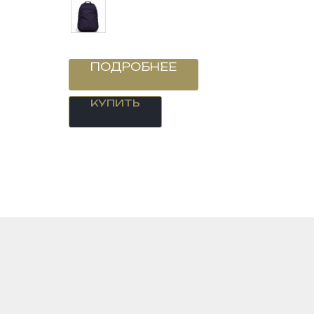
ПОДРОБНЕЕ
КУПИТЬ