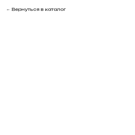
Вернуться в каталог