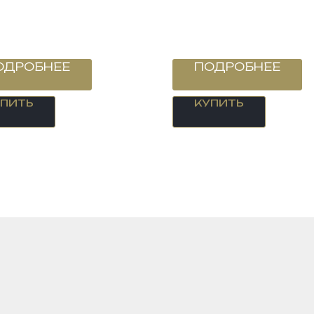
ОДРОБНЕЕ
ПОДРОБНЕЕ
УПИТЬ
КУПИТЬ