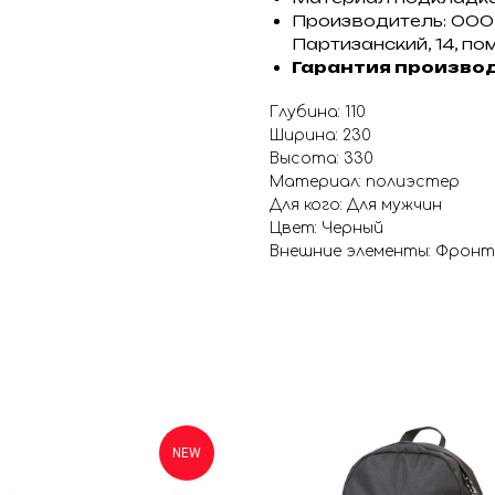
Производитель: ООО "С
Партизанский, 14, пом
Гарантия произво
Глубина: 110
Ширина: 230
Высота: 330
Материал: полиэстер
Для кого: Для мужчин
Цвет: Черный
Внешние элементы: Фронт
NEW