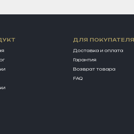
ДУКТ
ДЛЯ ПОКУПАТЕЛ
ая
Доставка и оплата
ог
Гарантия
ки
Возврат товара
FAQ
ки