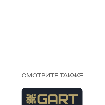
СМОТРИТЕ ТАКЖЕ