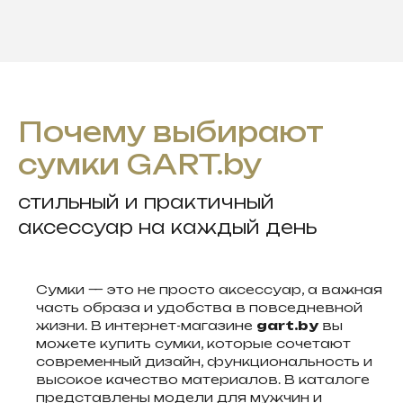
Почему выбирают
сумки GART.by
стильный и практичный
аксессуар на каждый день
Сумки — это не просто аксессуар, а важная
часть образа и удобства в повседневной
жизни. В интернет-магазине
gart.by
вы
можете купить сумки, которые сочетают
современный дизайн, функциональность и
высокое качество материалов. В каталоге
представлены модели для мужчин и