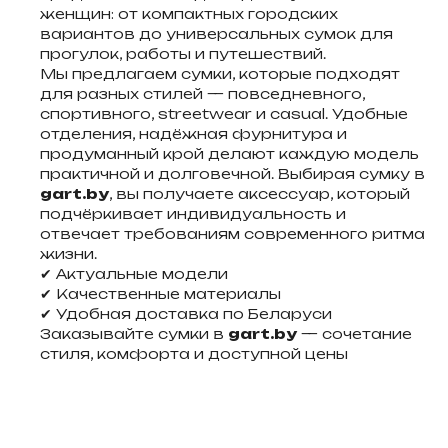
женщин: от компактных городских
вариантов до универсальных сумок для
прогулок, работы и путешествий.
Мы предлагаем сумки, которые подходят
для разных стилей — повседневного,
спортивного, streetwear и casual. Удобные
отделения, надёжная фурнитура и
продуманный крой делают каждую модель
практичной и долговечной. Выбирая сумку в
gart.by
, вы получаете аксессуар, который
подчёркивает индивидуальность и
отвечает требованиям современного ритма
жизни.
✔ Актуальные модели
✔ Качественные материалы
✔ Удобная доставка по Беларуси
Заказывайте сумки в
gart.by
— сочетание
стиля, комфорта и доступной цены