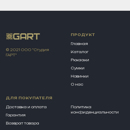
ПРОДУКТ
Главная
© 2021 ООО "Студия
Каталог
ГАРТ"
Рюкзаки
Сумки
Новинки
О нас
ДЛЯ ПОКУПАТЕЛЯ
.
Доставка и оплата
Политика
конфиденциально
сти
Гарантия
Возврат товара