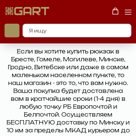
ДОСТАВКА И ОПЛАТА
Если вы хотите купить рюкзак в
Бресте, Гомеле, Могилеве, Минске,
Гродно, Витебске или даже в самом
маленьком населенном пункте, то
наш магазин - это то, что вам нужно.
Ваша покупка будет доставлена
вам в кратчайшие сроки (1-4 дня) в
любую точку РБ Европочтой и
Белпочтой. Осуществляем
БЕСПЛАТНУЮ доставку по Минску и
10 км за пределы МКАД курьером до