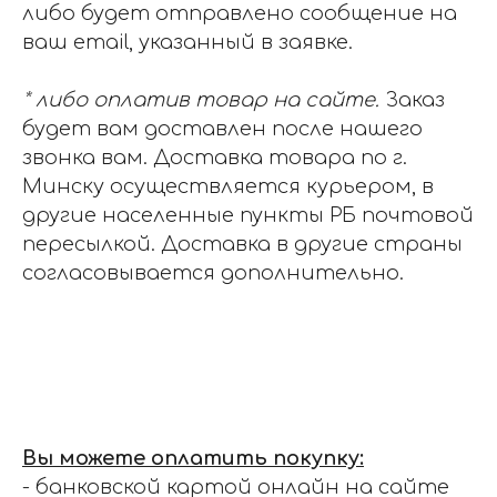
либо будет отправлено сообщение на
ваш email, указанный в заявке.
* либо оплатив товар на сайте.
Заказ
будет вам доставлен после нашего
звонка вам. Доставка товара по г.
Минску осуществляется курьером, в
другие населенные пункты РБ почтовой
пересылкой. Доставка в другие страны
согласовывается дополнительно.
Вы можете оплатить покупку:
- банковской картой онлайн на сайте