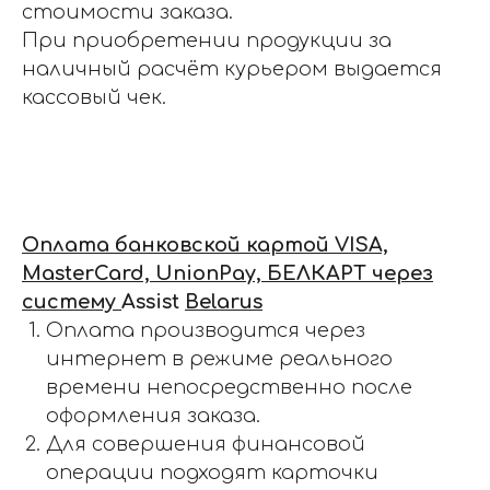
стоимости заказа.
При приобретении продукции за
наличный расчёт курьером выдается
кассовый чек.
Оплата банковской картой VISA,
MasterCard, UnionPay, БЕЛКАРТ через
систему
Assist
Belarus
Оплата производится через
интернет в режиме реального
времени непосредственно после
оформления заказа.
Для совершения финансовой
операции подходят карточки