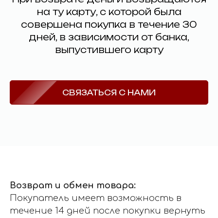
на ту карту, с которой была
совершена покупка в течение 30
дней, в зависимости от банка,
выпустившего карту
СВЯЗАТЬСЯ С НАМИ
Возврат и обмен товара:
Покупатель имеет возможность в
течение 14 дней после покупки вернуть