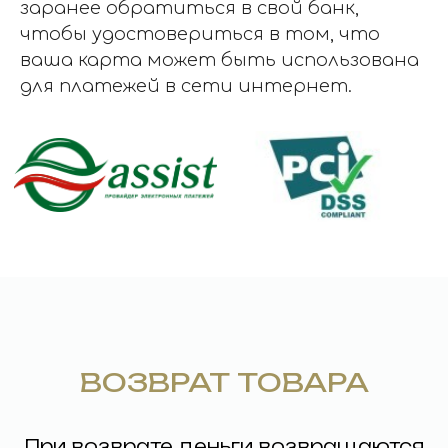
заранее обратиться в свой банк,
чтобы удостовериться в том, что
ваша карта может быть использована
для платежей в сети интернет.
ВОЗВРАТ ТОВАРА
При возврате деньги возвращаются