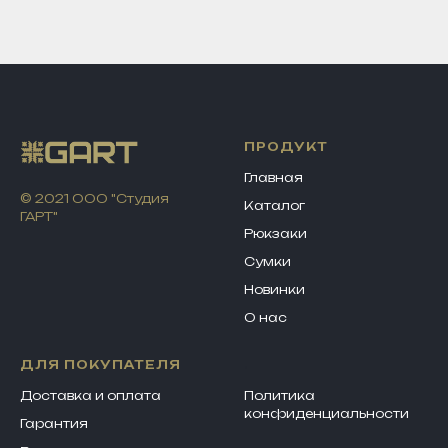
ПРОДУКТ
Главная
© 2021 ООО "Студия
Каталог
ГАРТ"
Рюкзаки
Сумки
Новинки
О нас
ДЛЯ ПОКУПАТЕЛЯ
.
Доставка и оплата
Политика
конфиденциально
сти
Гарантия