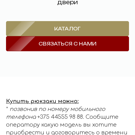
двери
КАТАЛОГ
СВЯЗАТЬСЯ С НАМИ
Купить рюкзаки можно:
*
позвонив по номеру мобильного
телефона
+375 44555 98 88
. Сообщите
оператору какую модель вы хотите
приобрести и договоритесь о времени