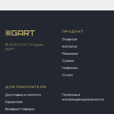
ПРОДУКТ
Главная
© 2021 ООО "Студия
Каталог
ГАРТ"
Рюкзаки
Сумки
Новинки
О нас
ДЛЯ ПОКУПАТЕЛЯ
.
Доставка и оплата
Политика
конфиденциально
сти
Гарантия
Возврат товара