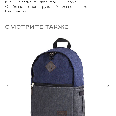
Внешние элементы: Фронтальный карман
Особенности конструкции: Усиленная спинка
Цвет: Черный
СМОТРИТЕ ТАКЖЕ