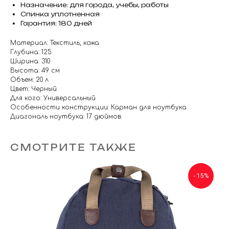
Назначение: для города, учебы, работы
Спинка уплотненная
Гарантия: 180 дней
Материал: Текстиль, кожа
Глубина: 125
Ширина: 310
Высота: 49 см
Объем: 20 л
Цвет: Черный
Для кого: Универсальный
Особенности конструкции: Карман для ноутбука
Диагональ ноутбука: 17 дюймов
СМОТРИТЕ ТАКЖЕ
- 15%