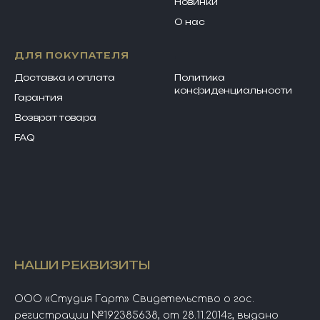
Новинки
О нас
ДЛЯ ПОКУПАТЕЛЯ
.
Доставка и оплата
Политика
конфиденциально
сти
Гарантия
Возврат товара
FAQ
НАШИ РЕКВИЗИТЫ
ООО «Студия Гарт» Свидетельство о гос.
регистрации №192385638, от 28.11.2014г, выдано