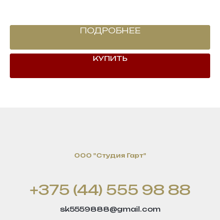
ПОДРОБНЕЕ
КУПИТЬ
OOO "Студия Гарт"
+375 (44) 555 98 88
sk5559888@gmail.com