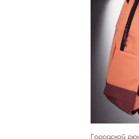
Городской рюк