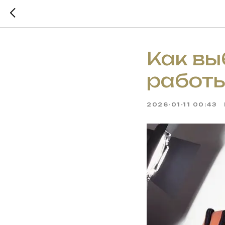
Как вы
работы
2026-01-11 00:43