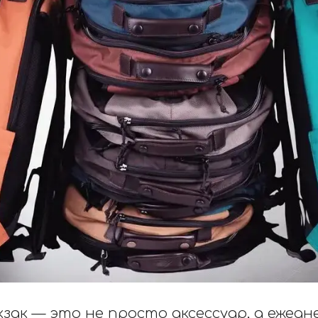
зак — это не просто аксессуар, а ежед